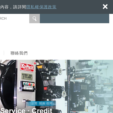
×
細內容，請詳閱
隱私權保護政策
聯絡我們