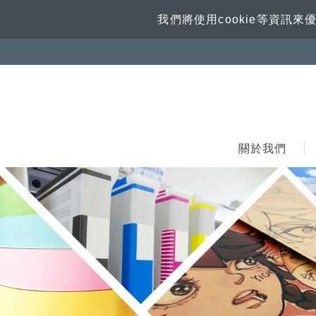
我們將使用cookie等資
關於我們