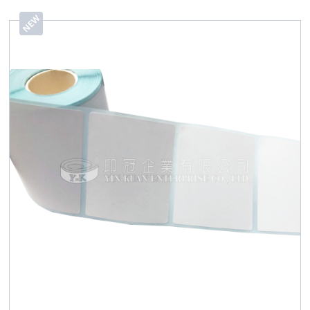
Code等資訊，搭配不同膠性與材質選擇。