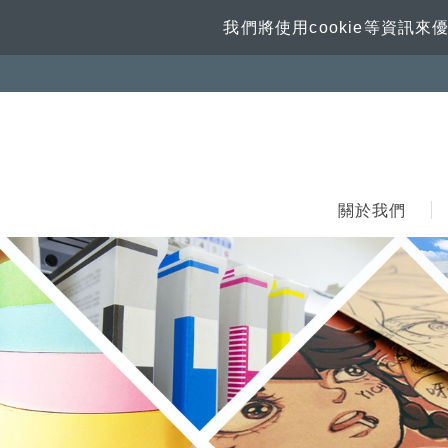
我們將使用cookie等資
關於我們