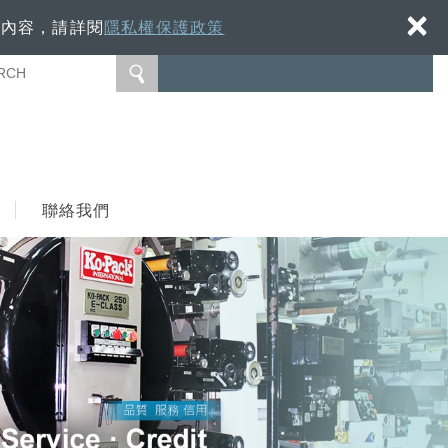
×
細內容，請詳閱
隱私權保護政策
聯絡我們