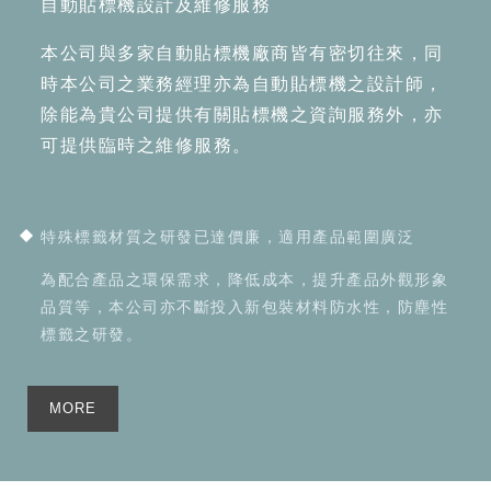
自動貼標機設計及維修服務
本公司與多家自動貼標機廠商皆有密切往來，同
時本公司之業務經理亦為自動貼標機之設計師，
除能為貴公司提供有關貼標機之資詢服務外，亦
可提供臨時之維修服務。
特殊標籤材質之研發已達價廉，適用產品範圍廣泛
為配合產品之環保需求，降低成本，提升產品外觀形象
品質等，本公司亦不斷投入新包裝材料防水性，防塵性
標籤之研發。
MORE