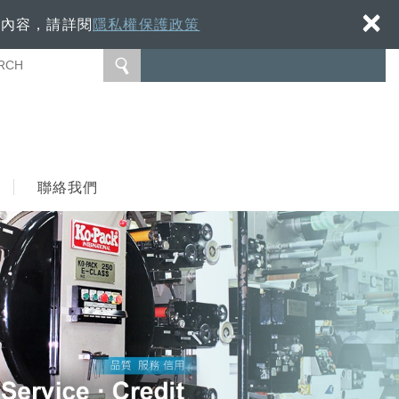
×
細內容，請詳閱
隱私權保護政策
聯絡我們