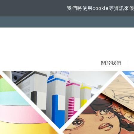
我們將使用cookie等資
關於我們