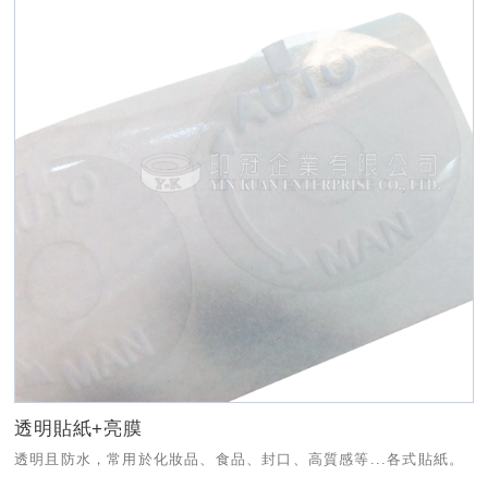
透明貼紙+亮膜
透明且防水，常用於化妝品、食品、封口、高質感等...各式貼紙。