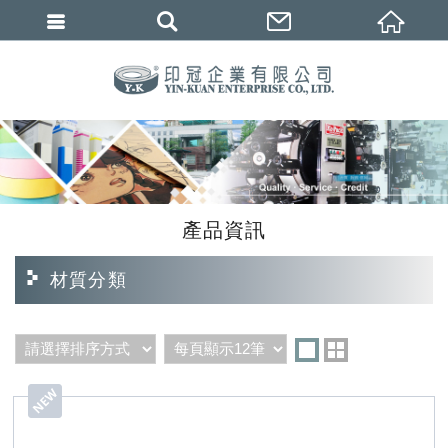
繁體中文
產品資訊
材質分類