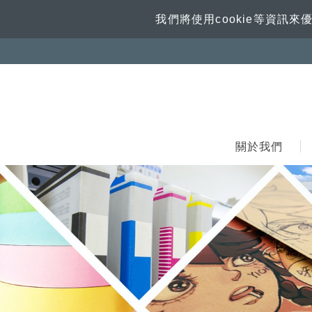
我們將使用cookie等資
關於我們