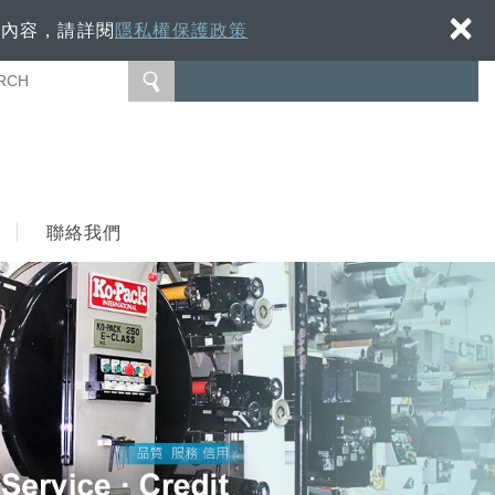
×
細內容，請詳閱
隱私權保護政策
聯絡我們