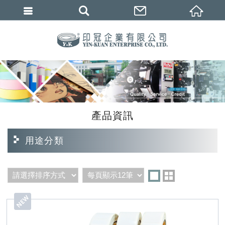
繁體中文
產品資訊
用途分類