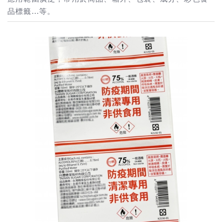
品標籤...等。