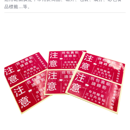
品標籤...等。