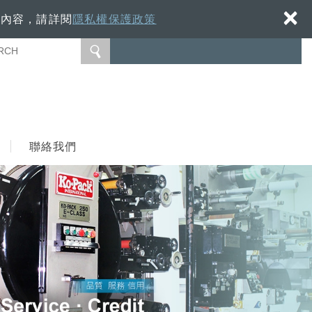
×
細內容，請詳閱
隱私權保護政策
聯絡我們