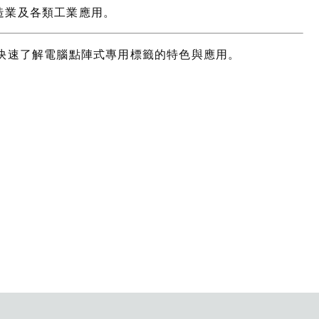
造業及各類工業應用。
快速了解電腦點陣式專用標籤的特色與應用。