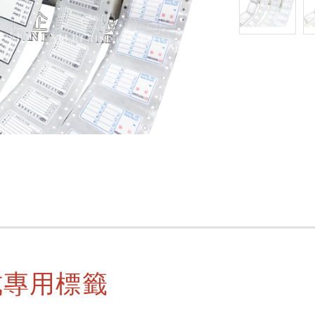
式專用標籤