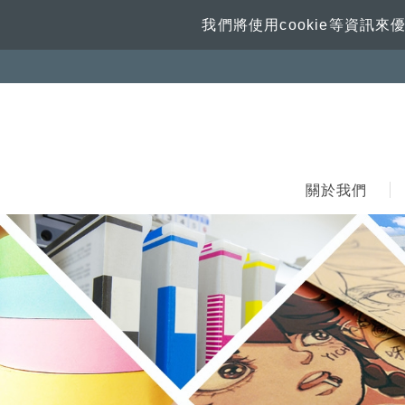
我們將使用cookie等資
關於我們